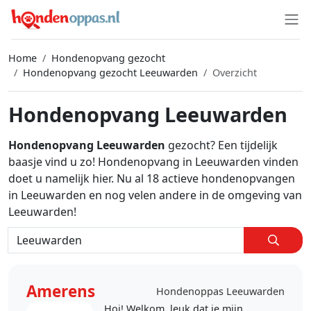
Home
Hondenopvang gezocht
Hondenopvang gezocht Leeuwarden
Overzicht
Hondenopvang Leeuwarden
Hondenopvang Leeuwarden
gezocht? Een tijdelijk
baasje vind u zo! Hondenopvang in Leeuwarden vinden
doet u namelijk hier. Nu al 18 actieve hondenopvangen
in Leeuwarden en nog velen andere in de omgeving van
Leeuwarden!
Amerens
Hondenoppas Leeuwarden
Hoi! Welkom, leuk dat je mijn