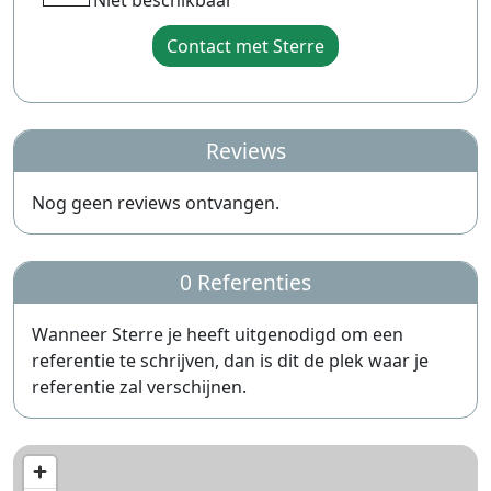
Niet beschikbaar
Contact met Sterre
Reviews
Nog geen reviews ontvangen.
0 Referenties
Wanneer Sterre je heeft uitgenodigd om een
referentie te schrijven, dan is dit de plek waar je
referentie zal verschijnen.