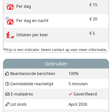
€ 15
Per dag
€ 20
Per dag en nacht
€ 5
Uitlaten per keer
*Prijs is een indicatie. Neem contact op voor meer informatie.
Gebruiker
Beantwoorde berichten
100%
Gemiddelde reactietijd
5 minuten
E-mailadres
Geverifieerd
Lid sinds
April 2026