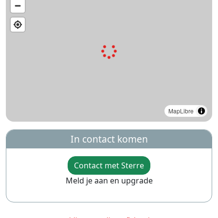
MapLibre
In contact komen
Contact met Sterre
Meld je aan en upgrade