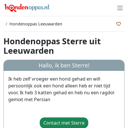
Hondenoppas Leeuwarden
Hondenoppas Sterre uit
Leeuwarden
Hallo, ik ben
Sterre
!
Ik heb zelf vroeger een hond gehad en will
persoonlijk ook een hond alleen heb er niet tijd
voor. Ik heb 3 katten gehad en heb nu een ragdol
gemixt met Persian
Contact met Sterre