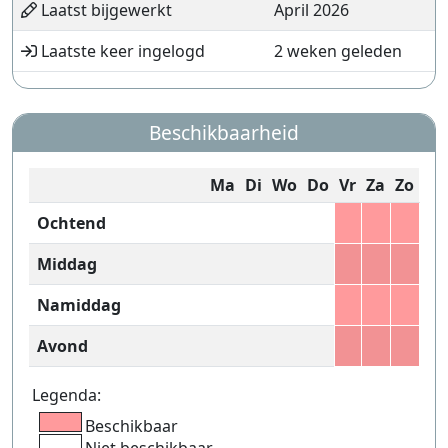
Laatst bijgewerkt
April 2026
Laatste keer ingelogd
2 weken geleden
Beschikbaarheid
Ma
Di
Wo
Do
Vr
Za
Zo
Ochtend
Middag
Namiddag
Avond
Legenda:
Beschikbaar