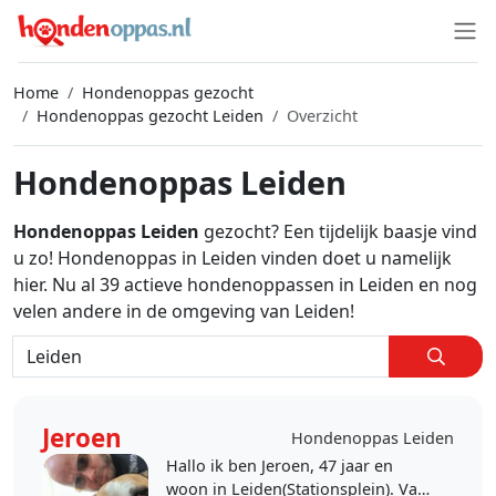
Home
Hondenoppas gezocht
Hondenoppas gezocht Leiden
Overzicht
Hondenoppas Leiden
Hondenoppas Leiden
gezocht? Een tijdelijk baasje vind
u zo! Hondenoppas in Leiden vinden doet u namelijk
hier. Nu al 39 actieve hondenoppassen in Leiden en nog
velen andere in de omgeving van Leiden!
Jeroen
Hondenoppas Leiden
Hallo ik ben Jeroen, 47 jaar en
woon in Leiden(Stationsplein). Van