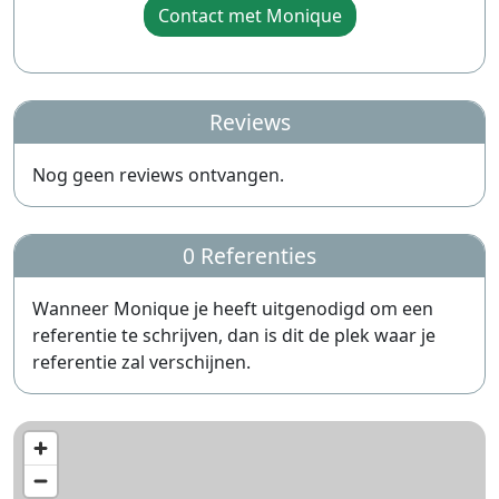
Contact met Monique
Reviews
Nog geen reviews ontvangen.
0 Referenties
Wanneer Monique je heeft uitgenodigd om een
referentie te schrijven, dan is dit de plek waar je
referentie zal verschijnen.