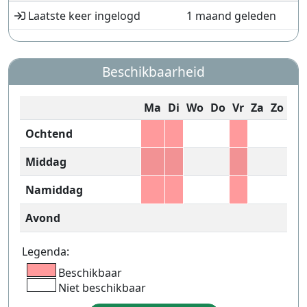
Laatste keer ingelogd
1 maand geleden
Beschikbaarheid
Ma
Di
Wo
Do
Vr
Za
Zo
Ochtend
Middag
Namiddag
Avond
Legenda:
Beschikbaar
Niet beschikbaar