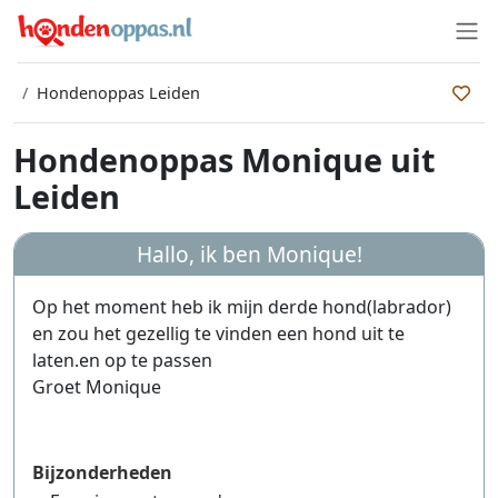
Hondenoppas Leiden
Hondenoppas Monique uit
Leiden
Hallo, ik ben
Monique
!
Op het moment heb ik mijn derde hond(labrador)
en zou het gezellig te vinden een hond uit te
laten.en op te passen
Groet Monique
Bijzonderheden