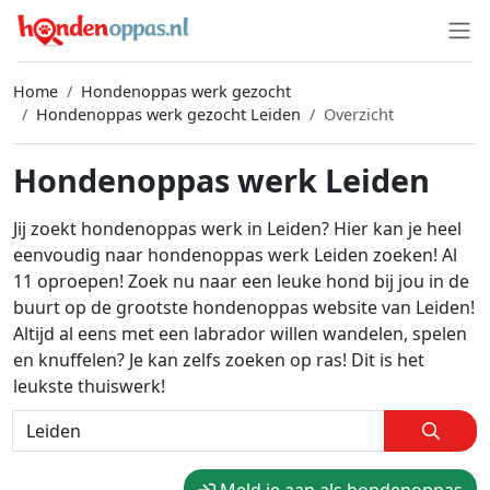
Home
Hondenoppas werk gezocht
Hondenoppas werk gezocht Leiden
Overzicht
Hondenoppas werk Leiden
Jij zoekt hondenoppas werk in Leiden? Hier kan je heel
eenvoudig naar hondenoppas werk Leiden zoeken! Al
11 oproepen! Zoek nu naar een leuke hond bij jou in de
buurt op de grootste hondenoppas website van Leiden!
Altijd al eens met een labrador willen wandelen, spelen
en knuffelen? Je kan zelfs zoeken op ras! Dit is het
leukste thuiswerk!