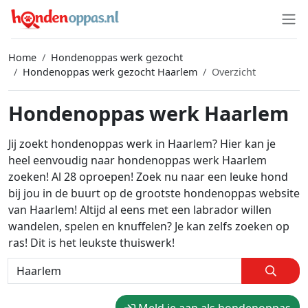
Home
Hondenoppas werk gezocht
Hondenoppas werk gezocht Haarlem
Overzicht
Hondenoppas werk Haarlem
Jij zoekt hondenoppas werk in Haarlem? Hier kan je
heel eenvoudig naar hondenoppas werk Haarlem
zoeken! Al 28 oproepen! Zoek nu naar een leuke hond
bij jou in de buurt op de grootste hondenoppas website
van Haarlem! Altijd al eens met een labrador willen
wandelen, spelen en knuffelen? Je kan zelfs zoeken op
ras! Dit is het leukste thuiswerk!