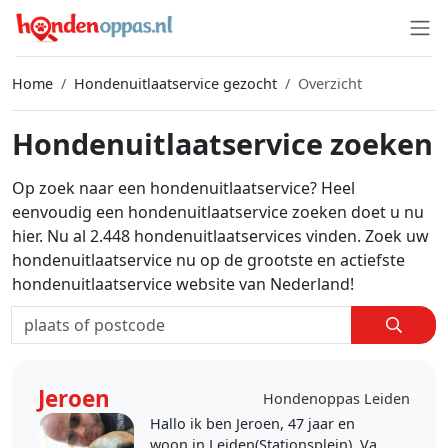
Home
Hondenuitlaatservice gezocht
Overzicht
Hondenuitlaatservice zoeken
Op zoek naar een hondenuitlaatservice? Heel
eenvoudig een hondenuitlaatservice zoeken doet u nu
hier. Nu al 2.448 hondenuitlaatservices vinden. Zoek uw
hondenuitlaatservice nu op de grootste en actiefste
hondenuitlaatservice website van Nederland!
Jeroen
Hondenoppas Leiden
Hallo ik ben Jeroen, 47 jaar en
woon in Leiden(Stationsplein). Van