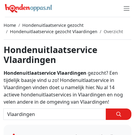
Home
Hondenuitlaatservice gezocht
Hondenuitlaatservice gezocht Vlaardingen
Overzicht
Hondenuitlaatservice
Vlaardingen
Hondenuitlaatservice Vlaardingen
gezocht? Een
tijdelijk baasje vind u zo! Hondenuitlaatservice in
Vlaardingen vinden doet u namelijk hier. Nu al 14
actieve hondenuitlaatservices in Vlaardingen en nog
velen andere in de omgeving van Vlaardingen!