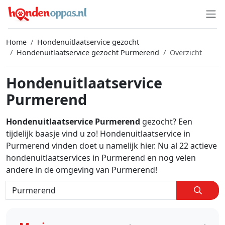
Home
Hondenuitlaatservice gezocht
Hondenuitlaatservice gezocht Purmerend
Overzicht
Hondenuitlaatservice
Purmerend
Hondenuitlaatservice Purmerend
gezocht? Een
tijdelijk baasje vind u zo! Hondenuitlaatservice in
Purmerend vinden doet u namelijk hier. Nu al 22 actieve
hondenuitlaatservices in Purmerend en nog velen
andere in de omgeving van Purmerend!