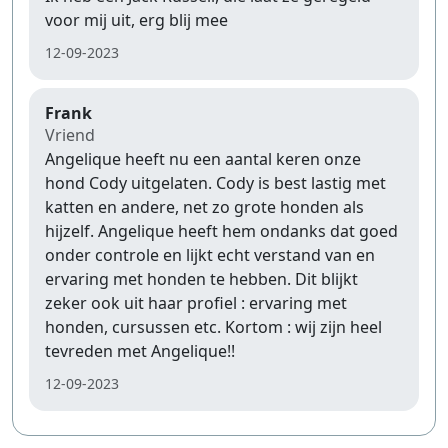
voor mij uit, erg blij mee
12-09-2023
Frank
Vriend
Angelique heeft nu een aantal keren onze
hond Cody uitgelaten. Cody is best lastig met
katten en andere, net zo grote honden als
hijzelf. Angelique heeft hem ondanks dat goed
onder controle en lijkt echt verstand van en
ervaring met honden te hebben. Dit blijkt
zeker ook uit haar profiel : ervaring met
honden, cursussen etc. Kortom : wij zijn heel
tevreden met Angelique!!
12-09-2023