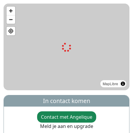
MapLibre
In contact komen
Contact met Angelique
Meld je aan en upgrade