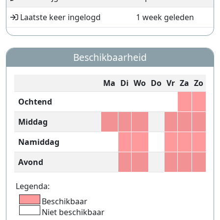
Laatste keer ingelogd
1 week geleden
Beschikbaarheid
Ma
Di
Wo
Do
Vr
Za
Zo
Ochtend
Middag
Namiddag
Avond
Legenda:
Beschikbaar
Niet beschikbaar