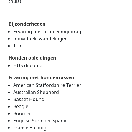
thuis!
Bijzonderheden
Ervaring met probleemgedrag
Individuele wandelingen
Tuin
Honden opleidingen
HUS diploma
Ervaring met hondenrassen
American Staffordshire Terrier
Australian Shepherd
Basset Hound
Beagle
Boomer
Engelse Springer Spaniel
Franse Bulldog