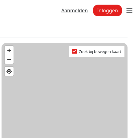
Aanmelden
Inloggen
Zoek bij bewegen kaart