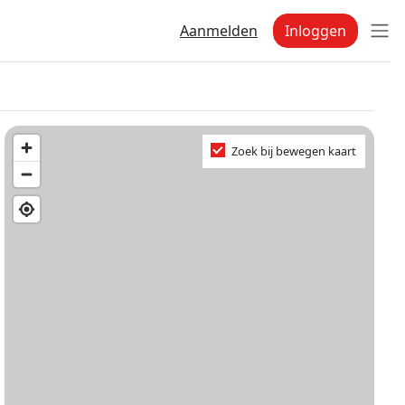
Aanmelden
Inloggen
Zoek bij bewegen kaart