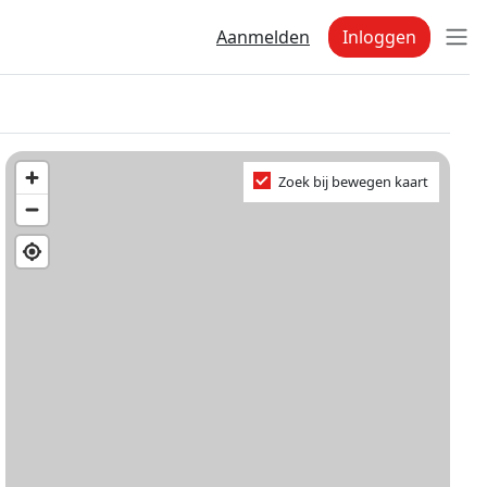
Aanmelden
Inloggen
Zoek bij bewegen kaart