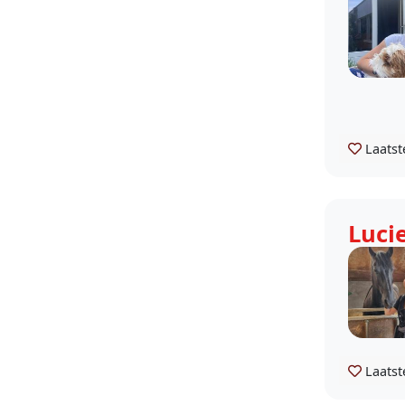
Laatst
Luci
Laatst