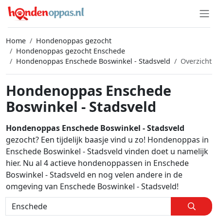
Home
Hondenoppas gezocht
Hondenoppas gezocht Enschede
Hondenoppas Enschede Boswinkel - Stadsveld
Overzicht
Hondenoppas Enschede
Boswinkel - Stadsveld
Hondenoppas Enschede Boswinkel - Stadsveld
gezocht? Een tijdelijk baasje vind u zo! Hondenoppas in
Enschede Boswinkel - Stadsveld vinden doet u namelijk
hier. Nu al 4 actieve hondenoppassen in Enschede
Boswinkel - Stadsveld en nog velen andere in de
omgeving van Enschede Boswinkel - Stadsveld!