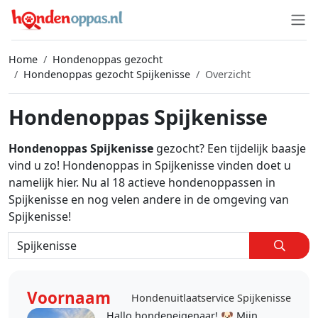
Home
Hondenoppas gezocht
Hondenoppas gezocht Spijkenisse
Overzicht
Hondenoppas Spijkenisse
Hondenoppas Spijkenisse
gezocht? Een tijdelijk baasje
vind u zo! Hondenoppas in Spijkenisse vinden doet u
namelijk hier. Nu al 18 actieve hondenoppassen in
Spijkenisse en nog velen andere in de omgeving van
Spijkenisse!
Voornaam
Hondenuitlaatservice Spijkenisse
Hallo hondeneigenaar! 🐶 Mijn