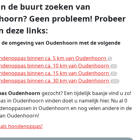
 in de buurt zoeken van
oorn? Geen probleem! Probeer
n deze links:
n de omgeving van Oudenhoorn met de volgende
ndenoppas binnen ca. 5 km van Oudenhoorn
6
ndenoppas binnen ca. 10 km van Oudenhoorn
20
ndenoppas binnen ca. 15 km van Oudenhoorn
43
ndenoppas binnen ca. 30 km van Oudenhoorn
300
pas Oudenhoorn
gezocht? Een tijdelijk baasje vind u zo!
 in Oudenhoorn vinden doet u namelijk hier. Nu al 0
ndenoppassen in Oudenhoorn en nog velen andere in de
van Oudenhoorn!
als hondenoppas!