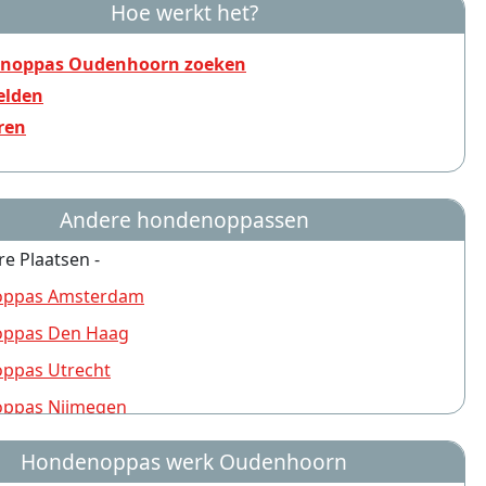
Hoe werkt het?
noppas Oudenhoorn zoeken
lden
ren
Andere hondenoppassen
re Plaatsen -
ppas Amsterdam
ppas Den Haag
ppas Utrecht
ppas Nijmegen
ppas Rotterdam
Hondenoppas werk Oudenhoorn
ppas Groningen