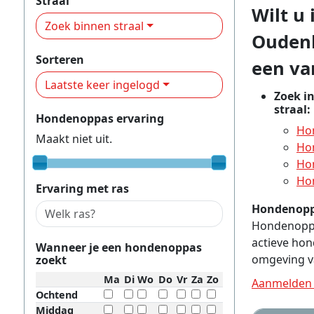
Straal
Wilt u
Zoek binnen straal
Oudenh
Sorteren
een va
Laatste keer ingelogd
Zoek i
straal:
Hondenoppas ervaring
Ho
Maakt niet uit.
Ho
Ho
Ho
Ervaring met ras
Hondenop
Hondenoppas
actieve ho
Wanneer je een hondenoppas
omgeving 
zoekt
Ma
Di
Wo
Do
Vr
Za
Zo
Aanmelden 
Ochtend
Middag