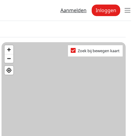
Aanmelden
Inloggen
Zoek bij bewegen kaart