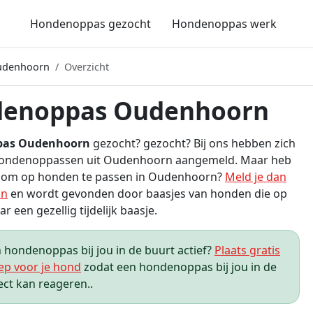
Hondenoppas gezocht
Hondenoppas werk
udenhoorn
Overzicht
enoppas Oudenhoorn
pas Oudenhoorn
gezocht? gezocht? Bij ons hebben zich
ondenoppassen uit Oudenhoorn aangemeld. Maar heb
se om op honden te passen in Oudenhoorn?
Meld je dan
an
en wordt gevonden door baasjes van honden die op
ar een gezellig tijdelijk baasje.
hondenoppas bij jou in de buurt actief?
Plaats gratis
ep voor je hond
zodat een hondenoppas bij jou in de
ect kan reageren..