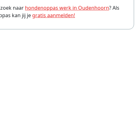
p zoek naar
hondenoppas werk in Oudenhoorn
? Als
ppas Almere
as kan jij je
gratis aanmelden!
ppas Amersfoort
ppas Arnhem
ppas Leiden
ppas Zwolle
ppas Eindhoven
ppas Breda
ppas Haarlem
ppas Apeldoorn
ppas Tilburg
ppas Hoofddorp
ppas Ede
ppas Purmerend