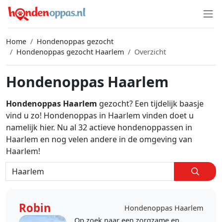
Home
Hondenoppas gezocht
Hondenoppas gezocht Haarlem
Overzicht
Hondenoppas Haarlem
Hondenoppas Haarlem
gezocht? Een tijdelijk baasje
vind u zo! Hondenoppas in Haarlem vinden doet u
namelijk hier. Nu al 32 actieve hondenoppassen in
Haarlem en nog velen andere in de omgeving van
Haarlem!
Robin
Hondenoppas Haarlem
Op zoek naar een zorgzame en