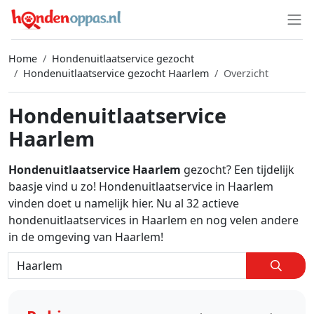
Home
Hondenuitlaatservice gezocht
Hondenuitlaatservice gezocht Haarlem
Overzicht
Hondenuitlaatservice
Haarlem
Hondenuitlaatservice Haarlem
gezocht? Een tijdelijk
baasje vind u zo! Hondenuitlaatservice in Haarlem
vinden doet u namelijk hier. Nu al 32 actieve
hondenuitlaatservices in Haarlem en nog velen andere
in de omgeving van Haarlem!