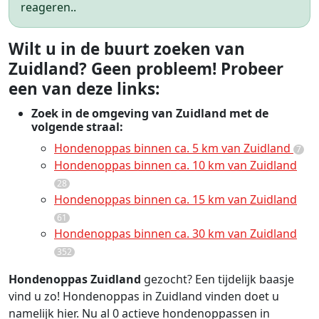
reageren..
Wilt u in de buurt zoeken van
Zuidland? Geen probleem! Probeer
een van deze links:
Zoek in de omgeving van Zuidland met de
volgende straal:
Hondenoppas binnen ca. 5 km van Zuidland
7
Hondenoppas binnen ca. 10 km van Zuidland
28
Hondenoppas binnen ca. 15 km van Zuidland
61
Hondenoppas binnen ca. 30 km van Zuidland
352
Hondenoppas Zuidland
gezocht? Een tijdelijk baasje
vind u zo! Hondenoppas in Zuidland vinden doet u
namelijk hier. Nu al 0 actieve hondenoppassen in