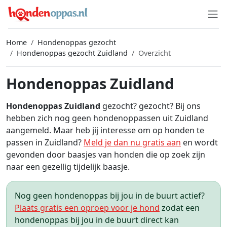
Home
Hondenoppas gezocht
Hondenoppas gezocht Zuidland
Overzicht
Hondenoppas Zuidland
Hondenoppas Zuidland
gezocht? gezocht? Bij ons
hebben zich nog geen hondenoppassen uit Zuidland
aangemeld. Maar heb jij interesse om op honden te
passen in Zuidland?
Meld je dan nu gratis aan
en wordt
gevonden door baasjes van honden die op zoek zijn
naar een gezellig tijdelijk baasje.
Nog geen hondenoppas bij jou in de buurt actief?
Plaats gratis een oproep voor je hond
zodat een
hondenoppas bij jou in de buurt direct kan