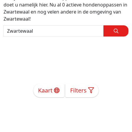
doet u namelijk hier. Nu al 0 actieve hondenoppassen in
Zwartewaal en nog velen andere in de omgeving van
Zwartewaal!
Kaart
Filters