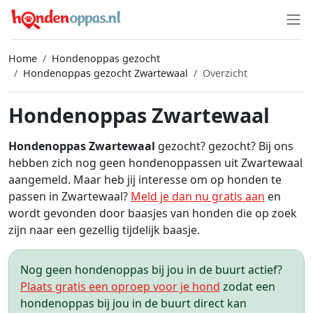
Home
Hondenoppas gezocht
Hondenoppas gezocht Zwartewaal
Overzicht
Hondenoppas Zwartewaal
Hondenoppas Zwartewaal
gezocht? gezocht? Bij ons
hebben zich nog geen hondenoppassen uit Zwartewaal
aangemeld. Maar heb jij interesse om op honden te
passen in Zwartewaal?
Meld je dan nu gratis aan
en
wordt gevonden door baasjes van honden die op zoek
zijn naar een gezellig tijdelijk baasje.
Nog geen hondenoppas bij jou in de buurt actief?
Plaats gratis een oproep voor je hond
zodat een
hondenoppas bij jou in de buurt direct kan