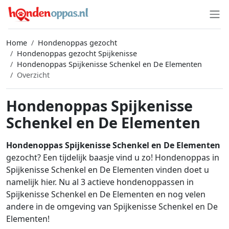
Home
Hondenoppas gezocht
Hondenoppas gezocht Spijkenisse
Hondenoppas Spijkenisse Schenkel en De Elementen
Overzicht
Hondenoppas Spijkenisse
Schenkel en De Elementen
Hondenoppas Spijkenisse Schenkel en De Elementen
gezocht? Een tijdelijk baasje vind u zo! Hondenoppas in
Spijkenisse Schenkel en De Elementen vinden doet u
namelijk hier. Nu al 3 actieve hondenoppassen in
Spijkenisse Schenkel en De Elementen en nog velen
andere in de omgeving van Spijkenisse Schenkel en De
Elementen!