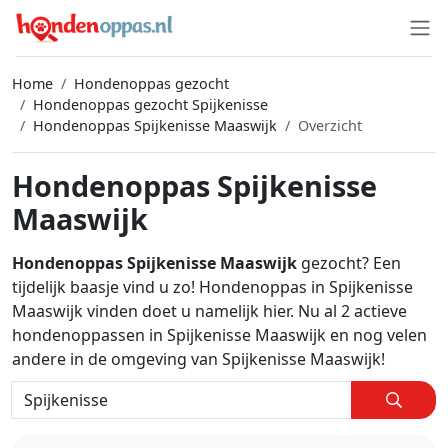
Home
Hondenoppas gezocht
Hondenoppas gezocht Spijkenisse
Hondenoppas Spijkenisse Maaswijk
Overzicht
Hondenoppas Spijkenisse
Maaswijk
Hondenoppas Spijkenisse Maaswijk
gezocht? Een
tijdelijk baasje vind u zo! Hondenoppas in Spijkenisse
Maaswijk vinden doet u namelijk hier. Nu al 2 actieve
hondenoppassen in Spijkenisse Maaswijk en nog velen
andere in de omgeving van Spijkenisse Maaswijk!