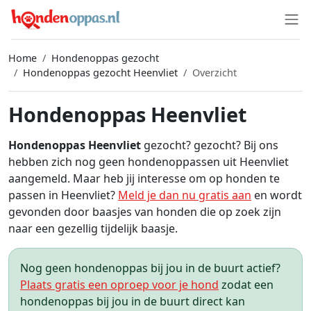
Home
Hondenoppas gezocht
Hondenoppas gezocht Heenvliet
Overzicht
Hondenoppas Heenvliet
Hondenoppas Heenvliet
gezocht? gezocht? Bij ons
hebben zich nog geen hondenoppassen uit Heenvliet
aangemeld. Maar heb jij interesse om op honden te
passen in Heenvliet?
Meld je dan nu gratis aan
en wordt
gevonden door baasjes van honden die op zoek zijn
naar een gezellig tijdelijk baasje.
Nog geen hondenoppas bij jou in de buurt actief?
Plaats gratis een oproep voor je hond
zodat een
hondenoppas bij jou in de buurt direct kan