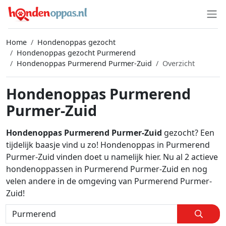
Home
Hondenoppas gezocht
Hondenoppas gezocht Purmerend
Hondenoppas Purmerend Purmer-Zuid
Overzicht
Hondenoppas Purmerend
Purmer-Zuid
Hondenoppas Purmerend Purmer-Zuid
gezocht? Een
tijdelijk baasje vind u zo! Hondenoppas in Purmerend
Purmer-Zuid vinden doet u namelijk hier. Nu al 2 actieve
hondenoppassen in Purmerend Purmer-Zuid en nog
velen andere in de omgeving van Purmerend Purmer-
Zuid!