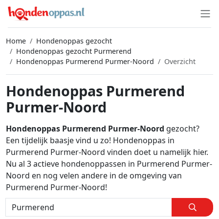
Home
Hondenoppas gezocht
Hondenoppas gezocht Purmerend
Hondenoppas Purmerend Purmer-Noord
Overzicht
Hondenoppas Purmerend
Purmer-Noord
Hondenoppas Purmerend Purmer-Noord
gezocht?
Een tijdelijk baasje vind u zo! Hondenoppas in
Purmerend Purmer-Noord vinden doet u namelijk hier.
Nu al 3 actieve hondenoppassen in Purmerend Purmer-
Noord en nog velen andere in de omgeving van
Purmerend Purmer-Noord!