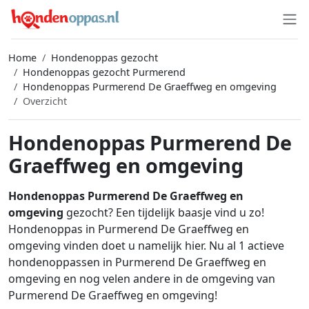
Home
Hondenoppas gezocht
Hondenoppas gezocht Purmerend
Hondenoppas Purmerend De Graeffweg en omgeving
Overzicht
Hondenoppas Purmerend De
Graeffweg en omgeving
Hondenoppas Purmerend De Graeffweg en
omgeving
gezocht? Een tijdelijk baasje vind u zo!
Hondenoppas in Purmerend De Graeffweg en
omgeving vinden doet u namelijk hier. Nu al 1 actieve
hondenoppassen in Purmerend De Graeffweg en
omgeving en nog velen andere in de omgeving van
Purmerend De Graeffweg en omgeving!