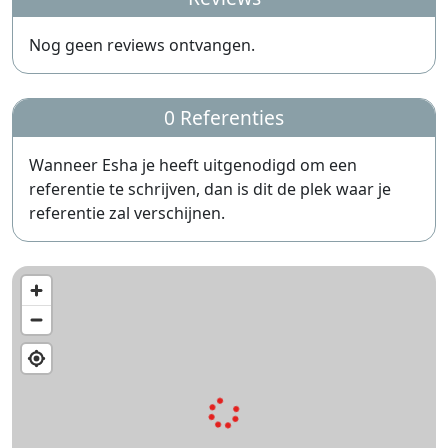
Nog geen reviews ontvangen.
0 Referenties
Wanneer Esha je heeft uitgenodigd om een
referentie te schrijven, dan is dit de plek waar je
referentie zal verschijnen.