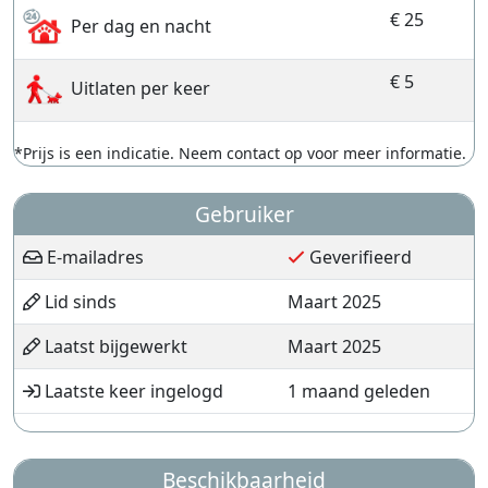
€ 25
Per dag en nacht
€ 5
Uitlaten per keer
*Prijs is een indicatie. Neem contact op voor meer informatie.
Gebruiker
E-mailadres
Geverifieerd
Lid sinds
Maart 2025
Laatst bijgewerkt
Maart 2025
Laatste keer ingelogd
1 maand geleden
Beschikbaarheid