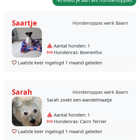
Meld je aan als hondenoppas
Saartje
Hondenoppas werk Baarn
Aantal honden: 1
Hondenras: Boerenfox
Laatste keer ingelogd
1 maand geleden
Sarah
Hondenoppas werk Baarn
Sarah zoekt een wandelmaatje
Aantal honden: 1
Hondenras: Cairn Terrier
Laatste keer ingelogd
1 maand geleden