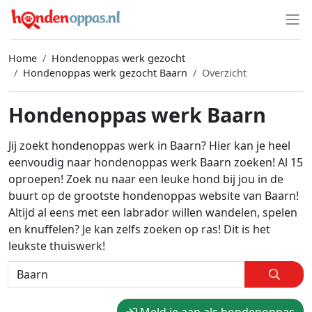
Home
Hondenoppas werk gezocht
Hondenoppas werk gezocht Baarn
Overzicht
Hondenoppas werk Baarn
Jij zoekt hondenoppas werk in Baarn? Hier kan je heel
eenvoudig naar hondenoppas werk Baarn zoeken! Al 15
oproepen! Zoek nu naar een leuke hond bij jou in de
buurt op de grootste hondenoppas website van Baarn!
Altijd al eens met een labrador willen wandelen, spelen
en knuffelen? Je kan zelfs zoeken op ras! Dit is het
leukste thuiswerk!