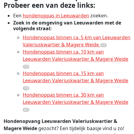
Probeer een van deze links:
Een
hondenoppas in Leeuwarden
zoeken.
Zoek in de omgeving van Leeuwarden met de
volgende straal:
Hondenoppas binnen ca. 5 km van Leeuwarden
Valeriuskwartier & Magere Weide
17
Hondenoppas binnen ca. 10 km van
Leeuwarden Valeriuskwartier & Magere Weide
17
Hondenoppas binnen ca. 15 km van
Leeuwarden Valeriuskwartier & Magere Weide
19
Hondenoppas binnen ca. 30 km van
Leeuwarden Valeriuskwartier & Magere Weide
41
Hondenopvang Leeuwarden Valeriuskwartier &
Magere Weide
gezocht? Een tijdelijk baasje vind u zo!