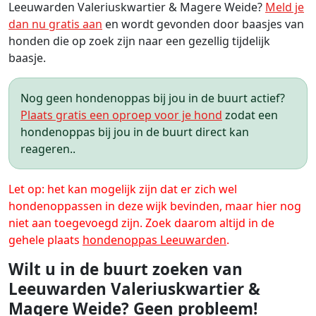
Leeuwarden Valeriuskwartier & Magere Weide?
Meld je
dan nu gratis aan
en wordt gevonden door baasjes van
honden die op zoek zijn naar een gezellig tijdelijk
baasje.
Nog geen hondenoppas bij jou in de buurt actief?
Plaats gratis een oproep voor je hond
zodat een
hondenoppas bij jou in de buurt direct kan
reageren..
Let op: het kan mogelijk zijn dat er zich wel
hondenoppassen in deze wijk bevinden, maar hier nog
niet aan toegevoegd zijn. Zoek daarom altijd in de
gehele plaats
hondenoppas Leeuwarden
.
Wilt u in de buurt zoeken van
Leeuwarden Valeriuskwartier &
Magere Weide? Geen probleem!