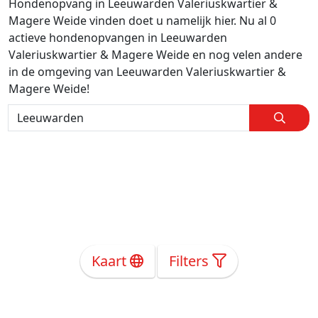
Hondenopvang in Leeuwarden Valeriuskwartier &
Magere Weide vinden doet u namelijk hier. Nu al 0
actieve hondenopvangen in Leeuwarden
Valeriuskwartier & Magere Weide en nog velen andere
in de omgeving van Leeuwarden Valeriuskwartier &
Magere Weide!
Kaart
Filters