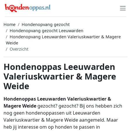
Home
Hondenopvang gezocht
Hondenopvang gezocht Leeuwarden
Hondenopvang Leeuwarden Valeriuskwartier & Magere
Weide
Overzicht
Hondenoppas Leeuwarden
Valeriuskwartier & Magere
Weide
Hondenoppas Leeuwarden Valeriuskwartier &
Magere Weide
gezocht? gezocht? Bij ons hebben zich
nog geen hondenoppassen uit Leeuwarden
Valeriuskwartier & Magere Weide aangemeld. Maar
heb jij interesse om op honden te passen in