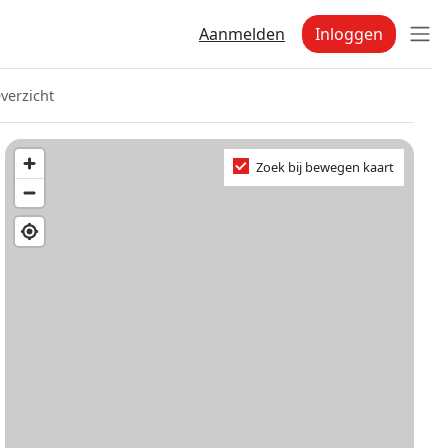
Aanmelden
Inloggen
verzicht
Zoek bij bewegen kaart