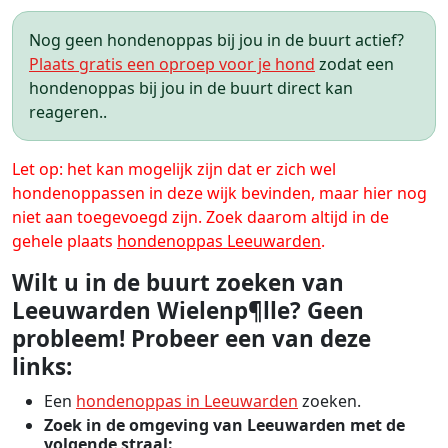
Nog geen hondenoppas bij jou in de buurt actief?
Plaats gratis een oproep voor je hond
zodat een
hondenoppas bij jou in de buurt direct kan
reageren..
Let op: het kan mogelijk zijn dat er zich wel
hondenoppassen in deze wijk bevinden, maar hier nog
niet aan toegevoegd zijn. Zoek daarom altijd in de
gehele plaats
hondenoppas Leeuwarden
.
Wilt u in de buurt zoeken van
Leeuwarden Wielenp¶lle? Geen
probleem! Probeer een van deze
links:
Een
hondenoppas in Leeuwarden
zoeken.
Zoek in de omgeving van Leeuwarden met de
volgende straal: