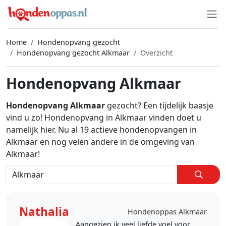
Home
Hondenopvang gezocht
Hondenopvang gezocht Alkmaar
Overzicht
Hondenopvang Alkmaar
Hondenopvang Alkmaar
gezocht? Een tijdelijk baasje
vind u zo! Hondenopvang in Alkmaar vinden doet u
namelijk hier. Nu al 19 actieve hondenopvangen in
Alkmaar en nog velen andere in de omgeving van
Alkmaar!
Nathalia
Hondenoppas Alkmaar
Aangezien ik veel liefde voel voor