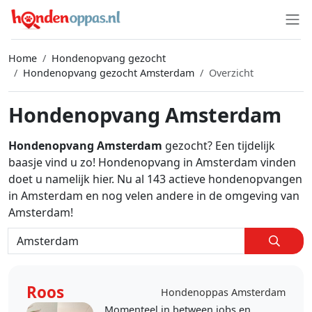
Home
Hondenopvang gezocht
Hondenopvang gezocht Amsterdam
Overzicht
Hondenopvang Amsterdam
Hondenopvang Amsterdam
gezocht? Een tijdelijk
baasje vind u zo! Hondenopvang in Amsterdam vinden
doet u namelijk hier. Nu al 143 actieve hondenopvangen
in Amsterdam en nog velen andere in de omgeving van
Amsterdam!
Roos
Hondenoppas Amsterdam
Momenteel in between jobs en