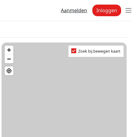
Aanmelden
Inloggen
Zoek bij bewegen kaart