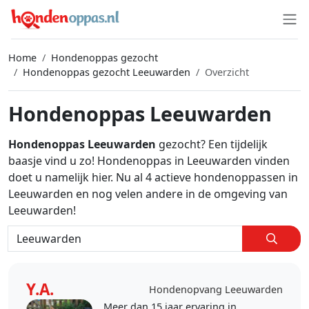
Home
Hondenoppas gezocht
Hondenoppas gezocht Leeuwarden
Overzicht
Hondenoppas Leeuwarden
Hondenoppas Leeuwarden
gezocht? Een tijdelijk
baasje vind u zo! Hondenoppas in Leeuwarden vinden
doet u namelijk hier. Nu al 4 actieve hondenoppassen in
Leeuwarden en nog velen andere in de omgeving van
Leeuwarden!
Y.A.
Hondenopvang Leeuwarden
Meer dan 15 jaar ervaring in