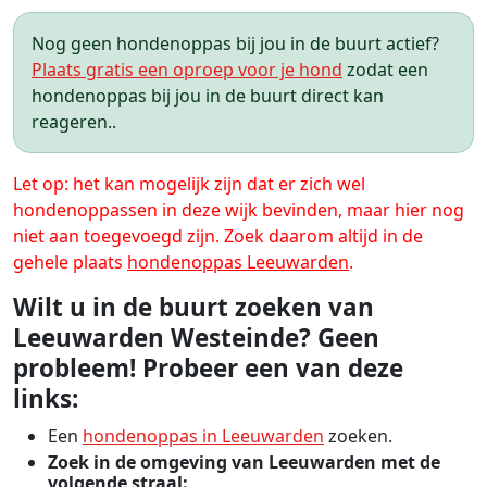
Nog geen hondenoppas bij jou in de buurt actief?
Plaats gratis een oproep voor je hond
zodat een
hondenoppas bij jou in de buurt direct kan
reageren..
Let op: het kan mogelijk zijn dat er zich wel
hondenoppassen in deze wijk bevinden, maar hier nog
niet aan toegevoegd zijn. Zoek daarom altijd in de
gehele plaats
hondenoppas Leeuwarden
.
Wilt u in de buurt zoeken van
Leeuwarden Westeinde? Geen
probleem! Probeer een van deze
links:
Een
hondenoppas in Leeuwarden
zoeken.
Zoek in de omgeving van Leeuwarden met de
volgende straal: