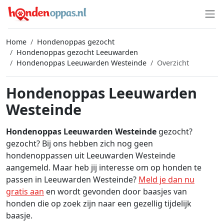
Home
Hondenoppas gezocht
Hondenoppas gezocht Leeuwarden
Hondenoppas Leeuwarden Westeinde
Overzicht
Hondenoppas Leeuwarden
Westeinde
Hondenoppas Leeuwarden Westeinde
gezocht?
gezocht? Bij ons hebben zich nog geen
hondenoppassen uit Leeuwarden Westeinde
aangemeld. Maar heb jij interesse om op honden te
passen in Leeuwarden Westeinde?
Meld je dan nu
gratis aan
en wordt gevonden door baasjes van
honden die op zoek zijn naar een gezellig tijdelijk
baasje.