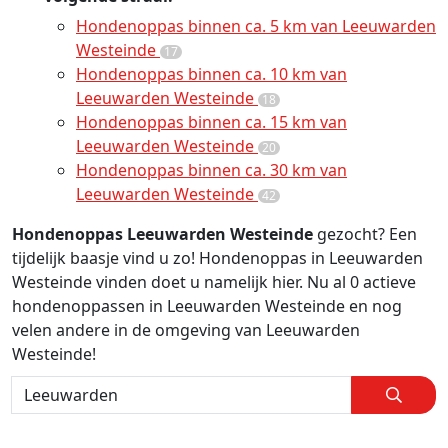
Hondenoppas binnen ca. 5 km van Leeuwarden
Westeinde
17
Hondenoppas binnen ca. 10 km van
Leeuwarden Westeinde
18
Hondenoppas binnen ca. 15 km van
Leeuwarden Westeinde
20
Hondenoppas binnen ca. 30 km van
Leeuwarden Westeinde
42
Hondenoppas Leeuwarden Westeinde
gezocht? Een
tijdelijk baasje vind u zo! Hondenoppas in Leeuwarden
Westeinde vinden doet u namelijk hier. Nu al 0 actieve
hondenoppassen in Leeuwarden Westeinde en nog
velen andere in de omgeving van Leeuwarden
Westeinde!