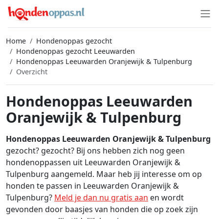
Home
Hondenoppas gezocht
Hondenoppas gezocht Leeuwarden
Hondenoppas Leeuwarden Oranjewijk & Tulpenburg
Overzicht
Hondenoppas Leeuwarden
Oranjewijk & Tulpenburg
Hondenoppas Leeuwarden Oranjewijk & Tulpenburg
gezocht? gezocht? Bij ons hebben zich nog geen
hondenoppassen uit Leeuwarden Oranjewijk &
Tulpenburg aangemeld. Maar heb jij interesse om op
honden te passen in Leeuwarden Oranjewijk &
Tulpenburg?
Meld je dan nu gratis aan
en wordt
gevonden door baasjes van honden die op zoek zijn