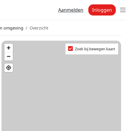
Aanmelden
Inloggen
en omgeving
Overzicht
Zoek bij bewegen kaart