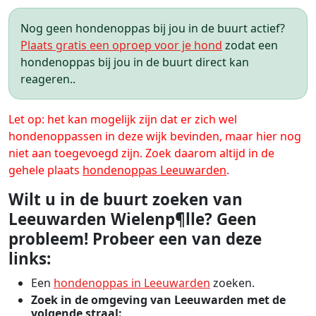
Nog geen hondenoppas bij jou in de buurt actief?
Plaats gratis een oproep voor je hond
zodat een
hondenoppas bij jou in de buurt direct kan
reageren..
Let op: het kan mogelijk zijn dat er zich wel
hondenoppassen in deze wijk bevinden, maar hier nog
niet aan toegevoegd zijn. Zoek daarom altijd in de
gehele plaats
hondenoppas Leeuwarden
.
Wilt u in de buurt zoeken van
Leeuwarden Wielenp¶lle? Geen
probleem! Probeer een van deze
links:
Een
hondenoppas in Leeuwarden
zoeken.
Zoek in de omgeving van Leeuwarden met de
volgende straal: