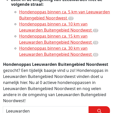
volgende straal:
Hondenoppas binnen ca. 5 km van Leeuwarden
Buitengebied Noordwest
17
Hondenoppas binnen ca. 10 km van
Leeuwarden Buitengebied Noordwest
17
Hondenoppas binnen ca. 15 km van
Leeuwarden Buitengebied Noordwest
19
Hondenoppas binnen ca. 30 km van
Leeuwarden Buitengebied Noordwest
43
Hondenoppas Leeuwarden Buitengebied Noordwest
gezocht? Een tijdelijk baasje vind u zo! Hondenoppas in
Leeuwarden Buitengebied Noordwest vinden doet u
namelijk hier. Nu al 0 actieve hondenoppassen in
Leeuwarden Buitengebied Noordwest en nog velen
andere in de omgeving van Leeuwarden Buitengebied
Noordwest!