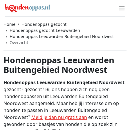
Home
Hondenoppas gezocht
Hondenoppas gezocht Leeuwarden
Hondenoppas Leeuwarden Buitengebied Noordwest
Overzicht
Hondenoppas Leeuwarden
Buitengebied Noordwest
Hondenoppas Leeuwarden Buitengebied Noordwest
gezocht? gezocht? Bij ons hebben zich nog geen
hondenoppassen uit Leeuwarden Buitengebied
Noordwest aangemeld. Maar heb jij interesse om op
honden te passen in Leeuwarden Buitengebied
Noordwest?
Meld je dan nu gratis aan
en wordt
gevonden door baasjes van honden die op zoek zijn