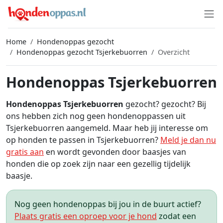
Home
Hondenoppas gezocht
Hondenoppas gezocht Tsjerkebuorren
Overzicht
Hondenoppas Tsjerkebuorren
Hondenoppas Tsjerkebuorren
gezocht? gezocht? Bij
ons hebben zich nog geen hondenoppassen uit
Tsjerkebuorren aangemeld. Maar heb jij interesse om
op honden te passen in Tsjerkebuorren?
Meld je dan nu
gratis aan
en wordt gevonden door baasjes van
honden die op zoek zijn naar een gezellig tijdelijk
baasje.
Nog geen hondenoppas bij jou in de buurt actief?
Plaats gratis een oproep voor je hond
zodat een