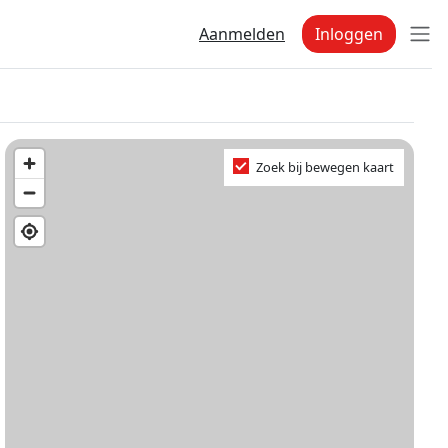
Aanmelden
Inloggen
Zoek bij bewegen kaart