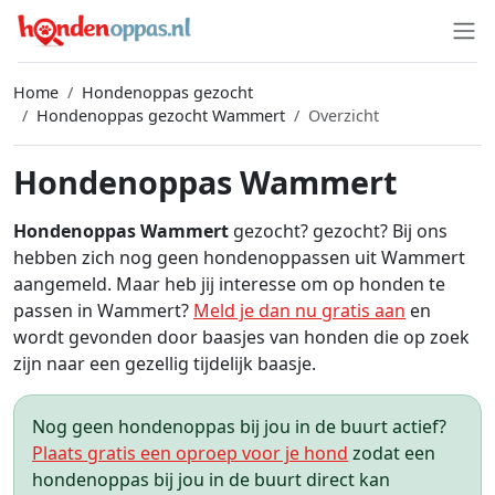
Home
Hondenoppas gezocht
Hondenoppas gezocht Wammert
Overzicht
Hondenoppas Wammert
Hondenoppas Wammert
gezocht? gezocht? Bij ons
hebben zich nog geen hondenoppassen uit Wammert
aangemeld. Maar heb jij interesse om op honden te
passen in Wammert?
Meld je dan nu gratis aan
en
wordt gevonden door baasjes van honden die op zoek
zijn naar een gezellig tijdelijk baasje.
Nog geen hondenoppas bij jou in de buurt actief?
Plaats gratis een oproep voor je hond
zodat een
hondenoppas bij jou in de buurt direct kan