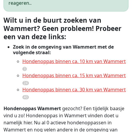
reageren..
Wilt u in de buurt zoeken van
Wammert? Geen probleem! Probeer
een van deze links:
Zoek in de omgeving van Wammert met de
volgende straal:
Hondenoppas binnen ca. 10 km van Wammert
3
Hondenoppas binnen ca. 15 km van Wammert
24
Hondenoppas binnen ca. 30 km van Wammert
40
Hondenoppas Wammert
gezocht? Een tijdelijk baasje
vind u zo! Hondenoppas in Wammert vinden doet u
namelijk hier. Nu al 0 actieve hondenoppassen in
Wammert en nog velen andere in de omgeving van