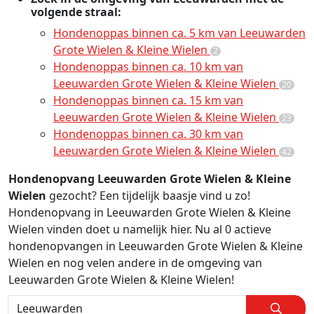
volgende straal:
Hondenoppas binnen ca. 5 km van Leeuwarden
Grote Wielen & Kleine Wielen
2
Hondenoppas binnen ca. 10 km van
Leeuwarden Grote Wielen & Kleine Wielen
20
Hondenoppas binnen ca. 15 km van
Leeuwarden Grote Wielen & Kleine Wielen
23
Hondenoppas binnen ca. 30 km van
Leeuwarden Grote Wielen & Kleine Wielen
42
Hondenopvang Leeuwarden Grote Wielen & Kleine
Wielen
gezocht? Een tijdelijk baasje vind u zo!
Hondenopvang in Leeuwarden Grote Wielen & Kleine
Wielen vinden doet u namelijk hier. Nu al 0 actieve
hondenopvangen in Leeuwarden Grote Wielen & Kleine
Wielen en nog velen andere in de omgeving van
Leeuwarden Grote Wielen & Kleine Wielen!