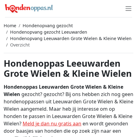
Home
Hondenopvang gezocht
Hondenopvang gezocht Leeuwarden
Hondenopvang Leeuwarden Grote Wielen & Kleine Wielen
Overzicht
Hondenoppas Leeuwarden
Grote Wielen & Kleine Wielen
Hondenoppas Leeuwarden Grote Wielen & Kleine
Wielen
gezocht? gezocht? Bij ons hebben zich nog geen
hondenoppassen uit Leeuwarden Grote Wielen & Kleine
Wielen aangemeld. Maar heb jij interesse om op
honden te passen in Leeuwarden Grote Wielen & Kleine
Wielen?
Meld je dan nu gratis aan
en wordt gevonden
door baasjes van honden die op zoek zijn naar een