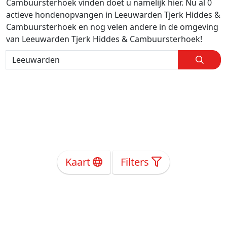
Cambuursterhoek vinden doet u namelijk hier. Nu al 0
actieve hondenopvangen in Leeuwarden Tjerk Hiddes &
Cambuursterhoek en nog velen andere in de omgeving
van Leeuwarden Tjerk Hiddes & Cambuursterhoek!
Kaart
Filters