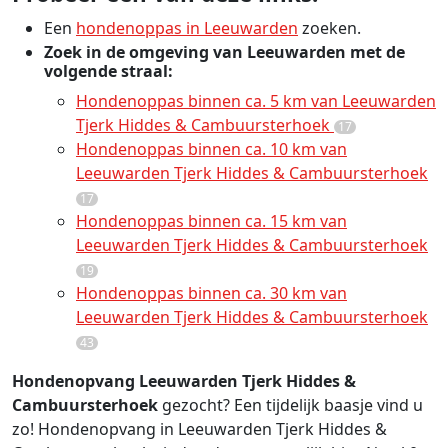
Een
hondenoppas in Leeuwarden
zoeken.
Zoek in de omgeving van Leeuwarden met de
volgende straal:
Hondenoppas binnen ca. 5 km van Leeuwarden
Tjerk Hiddes & Cambuursterhoek
17
Hondenoppas binnen ca. 10 km van
Leeuwarden Tjerk Hiddes & Cambuursterhoek
17
Hondenoppas binnen ca. 15 km van
Leeuwarden Tjerk Hiddes & Cambuursterhoek
19
Hondenoppas binnen ca. 30 km van
Leeuwarden Tjerk Hiddes & Cambuursterhoek
43
Hondenopvang Leeuwarden Tjerk Hiddes &
Cambuursterhoek
gezocht? Een tijdelijk baasje vind u
zo! Hondenopvang in Leeuwarden Tjerk Hiddes &