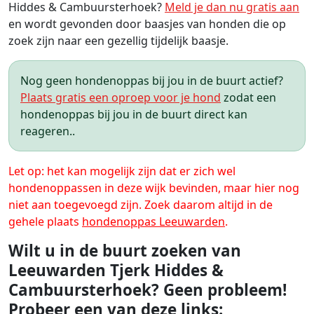
Hiddes & Cambuursterhoek?
Meld je dan nu gratis aan
en wordt gevonden door baasjes van honden die op
zoek zijn naar een gezellig tijdelijk baasje.
Nog geen hondenoppas bij jou in de buurt actief?
Plaats gratis een oproep voor je hond
zodat een
hondenoppas bij jou in de buurt direct kan
reageren..
Let op: het kan mogelijk zijn dat er zich wel
hondenoppassen in deze wijk bevinden, maar hier nog
niet aan toegevoegd zijn. Zoek daarom altijd in de
gehele plaats
hondenoppas Leeuwarden
.
Wilt u in de buurt zoeken van
Leeuwarden Tjerk Hiddes &
Cambuursterhoek? Geen probleem!
Probeer een van deze links: