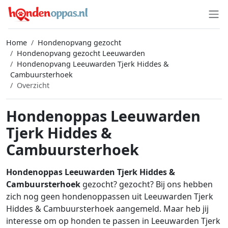
Home
Hondenopvang gezocht
Hondenopvang gezocht Leeuwarden
Hondenopvang Leeuwarden Tjerk Hiddes &
Cambuursterhoek
Overzicht
Hondenoppas Leeuwarden
Tjerk Hiddes &
Cambuursterhoek
Hondenoppas Leeuwarden Tjerk Hiddes &
Cambuursterhoek
gezocht? gezocht? Bij ons hebben
zich nog geen hondenoppassen uit Leeuwarden Tjerk
Hiddes & Cambuursterhoek aangemeld. Maar heb jij
interesse om op honden te passen in Leeuwarden Tjerk