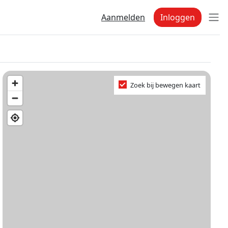
Aanmelden
Inloggen
Zoek bij bewegen kaart