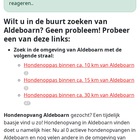
reageren..
Wilt u in de buurt zoeken van
Aldeboarn? Geen probleem! Probeer
een van deze links:
Zoek in de omgeving van Aldeboarn met de
volgende straal:
Hondenoppas binnen ca. 10 km van Aldeboarn
2
Hondenoppas binnen ca. 15 km van Aldeboarn
9
Hondenoppas binnen ca. 30 km van Aldeboarn
47
Hondenopvang Aldeboarn
gezocht? Een tijdelijk
baasje vind u zo! Hondenopvang in Aldeboarn vinden
doet u namelijk hier. Nu al 0 actieve hondenopvangen in
Aldeboarn en nog velen andere in de omgeving van