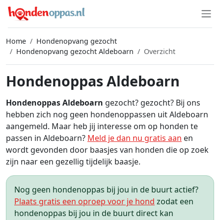
Home
Hondenopvang gezocht
Hondenopvang gezocht Aldeboarn
Overzicht
Hondenoppas Aldeboarn
Hondenoppas Aldeboarn
gezocht? gezocht? Bij ons
hebben zich nog geen hondenoppassen uit Aldeboarn
aangemeld. Maar heb jij interesse om op honden te
passen in Aldeboarn?
Meld je dan nu gratis aan
en
wordt gevonden door baasjes van honden die op zoek
zijn naar een gezellig tijdelijk baasje.
Nog geen hondenoppas bij jou in de buurt actief?
Plaats gratis een oproep voor je hond
zodat een
hondenoppas bij jou in de buurt direct kan