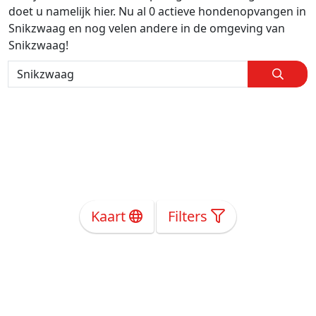
doet u namelijk hier. Nu al 0 actieve hondenopvangen in
Snikzwaag en nog velen andere in de omgeving van
Snikzwaag!
Kaart
Filters