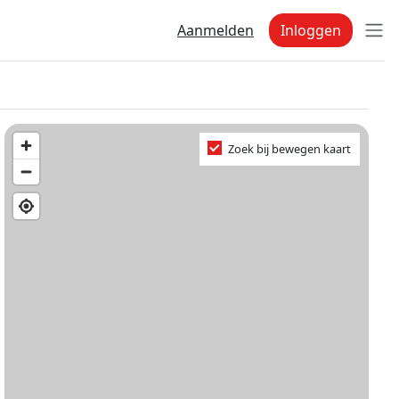
Aanmelden
Inloggen
Zoek bij bewegen kaart