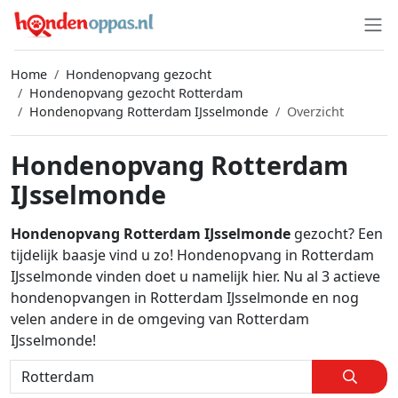
Home
Hondenopvang gezocht
Hondenopvang gezocht Rotterdam
Hondenopvang Rotterdam IJsselmonde
Overzicht
Hondenopvang Rotterdam
IJsselmonde
Hondenopvang Rotterdam IJsselmonde
gezocht? Een
tijdelijk baasje vind u zo! Hondenopvang in Rotterdam
IJsselmonde vinden doet u namelijk hier. Nu al 3 actieve
hondenopvangen in Rotterdam IJsselmonde en nog
velen andere in de omgeving van Rotterdam
IJsselmonde!